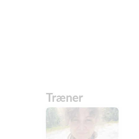
Træner