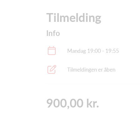
Tilmelding
Info
Mandag 19:00 - 19:55
Tilmeldingen er åben
900,00 kr.