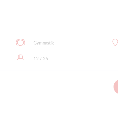
Gymnastik
12 / 25