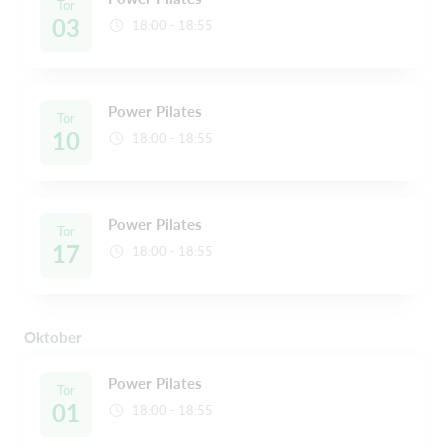
Tor
03
18:00 - 18:55
Power Pilates
Tor
10
18:00 - 18:55
Power Pilates
Tor
17
18:00 - 18:55
Oktober
Power Pilates
Tor
01
18:00 - 18:55