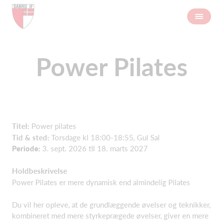
Power Pilates
Titel:
Power pilates
Tid & sted:
Torsdage kl 18:00-18:55
,
Gul Sal
Periode:
3. sept. 2026 til 18. marts 2027
Holdbeskrivelse
Power Pilates er mere dynamisk end almindelig Pilates
Du vil her opleve, at de grundlæggende øvelser og teknikker,
kombineret med mere styrkeprægede øvelser, giver en mere