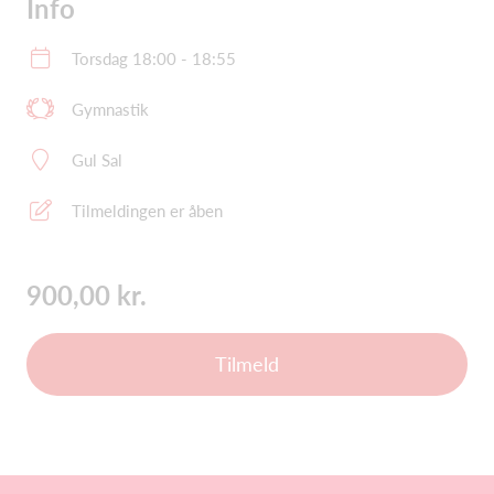
Info
Torsdag 18:00 - 18:55
Gymnastik
Gul Sal
Tilmeldingen er åben
900,00 kr.
Tilmeld