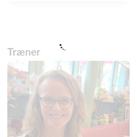
Træner